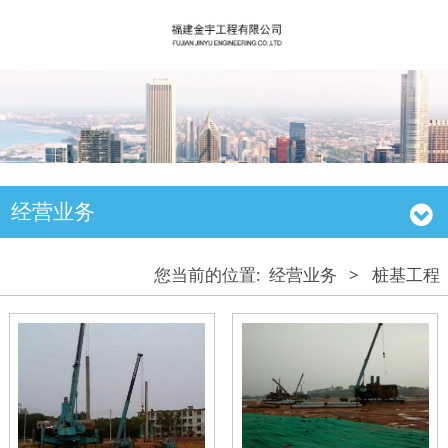
经营业务
您当前的位置:
经营业务
>
桩基工程