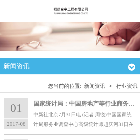
新闻资讯
您当前的位置:
新闻资讯
>
行业资讯
国家统计局：中国房地产等行业商务活动业务总量回落
01
中新社北京7月31日电 (记者 周锐)中国国家统
2017-08
计局服务业调查中心高级统计师赵庆河31日在
京表示，7月份，中国道路运输、房地产、居