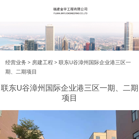
联东U谷漳州国际企业
经营业务
>
房建工程
>
联东U谷漳州国际企业港三区一
期、二期项目
港三区一期、二期项目
联东U谷漳州国际企业港三区一期、二期
项目