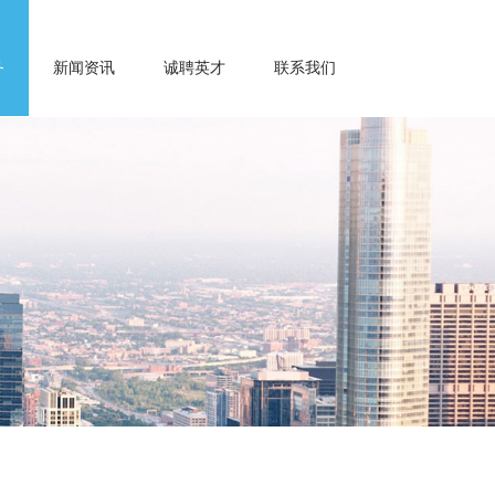
务
新闻资讯
诚聘英才
联系我们