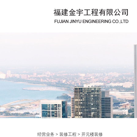
经营业务
>
装修工程
>
开元楼装修