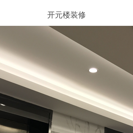
开元楼装修