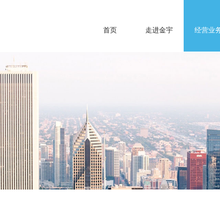
首页
走进金宇
经营业